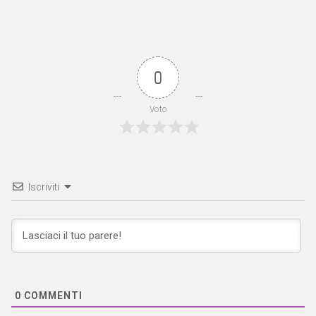
0
Voto
Iscriviti
0
COMMENTI