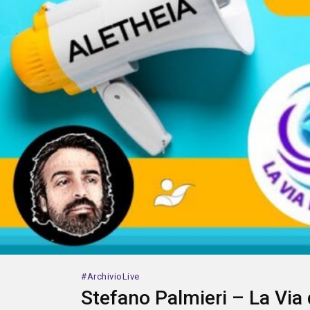
ArchivioLive
Stefano Palmieri – La Via 