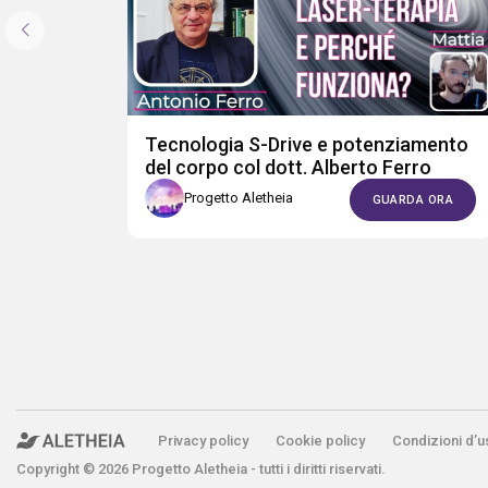
Tecnologia S-Drive e potenziamento
del corpo col dott. Alberto Ferro
Progetto Aletheia
GUARDA ORA
Privacy policy
Cookie policy
Condizioni d’u
Copyright © 2026 Progetto Aletheia - tutti i diritti riservati.