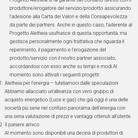
produttore/erogatore del servizio/prodotto assicurando
l’adesione alla Carta dei Valori e della Consapevolezza
da parte dei partners. Anche in questo caso, l’aderente al
Progetto Aletheia usufruisce di questa opportunità, ma
gestisce personalmente ogni trattativa che riguarda il
reperimento, il pagamento e l’erogazione del
prodotto/servizio con il nostro partner associato,
accordandosi con esso anche su tempi e modi.Al
momento sono attivati i seguenti progetti:
Aletheia per l’energia – tuteliamoci dalle speculazioni
Abbiamo allacciato un’alleanza con vero gruppo di
acquisto energetico (Luce e gas) che già oggi è una delle
società più serie nel confuso panorama dell’energia con
una seria valutazione di prezzi e vantaggi ottenuti all’utente.
Il paniere amico
Al momento sono disponibili una decina di produttori di