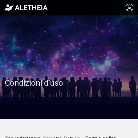
Condizioni d’uso