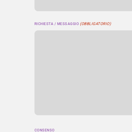
(OBBLIGATORIO)
RICHIESTA / MESSAGGIO
CONSENSO