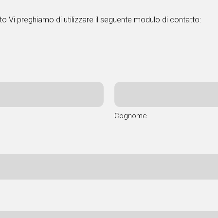
to Vi preghiamo di utilizzare il seguente modulo di contatto:
Cognome