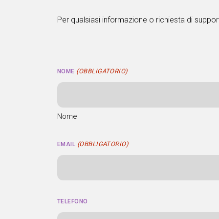
Per qualsiasi informazione o richiesta di suppor
(OBBLIGATORIO)
NOME
Nome
(OBBLIGATORIO)
EMAIL
TELEFONO