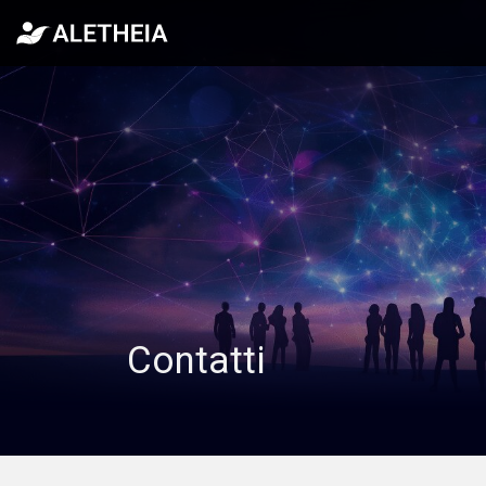
Contatti