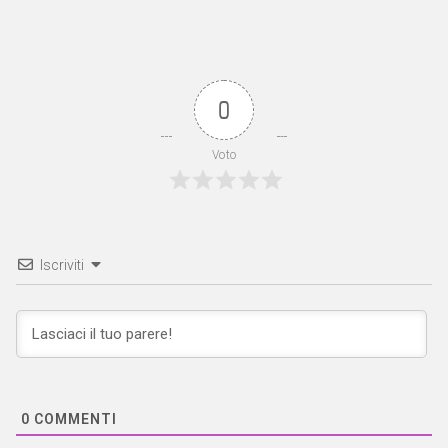
0
Voto
Iscriviti
0
COMMENTI