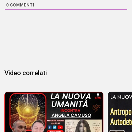
0
COMMENTI
Video correlati