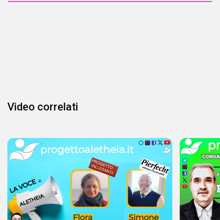
Video correlati