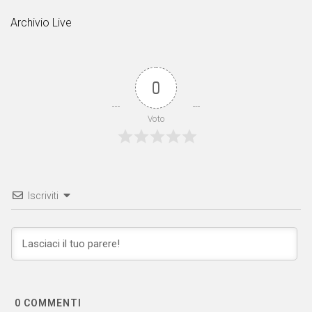
Archivio Live
0
Voto
Iscriviti
0
COMMENTI