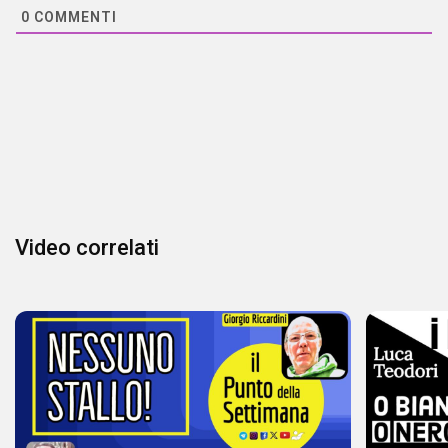
0
COMMENTI
Video correlati