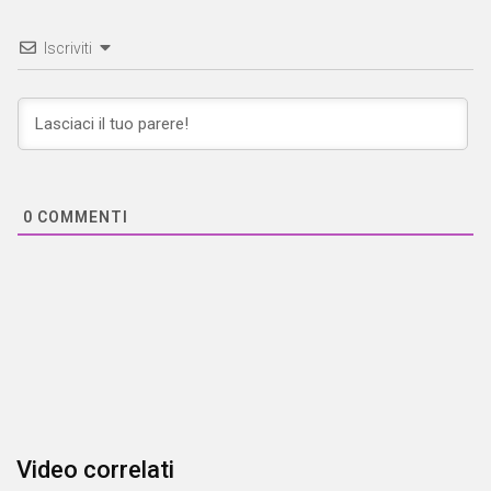
Iscriviti
0
COMMENTI
Video correlati