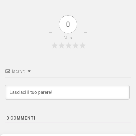
0
Voto
Iscriviti
0
COMMENTI