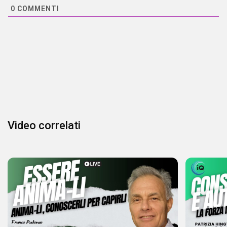
0
COMMENTI
Video correlati