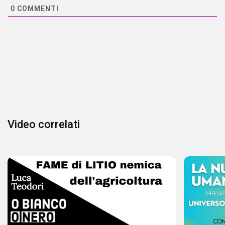
0
COMMENTI
Video correlati