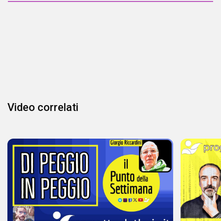
Video correlati