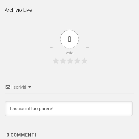
Archivio Live
0
Voto
Iscriviti
0
COMMENTI