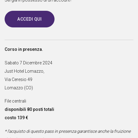
ACCEDI QUI
Corso in presenza.
Sabato 7 Dicembre 2024
Just Hotel Lomazzo,
Via Ceresio 49
Lomazzo (CO)
File centrali
disponibili 80 posti totali
costo 139 €
* l’acquisto di questo pass in presenza garantisce anche la fruizione