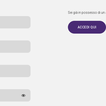
Sei già in possesso di un
ACCEDI QUI