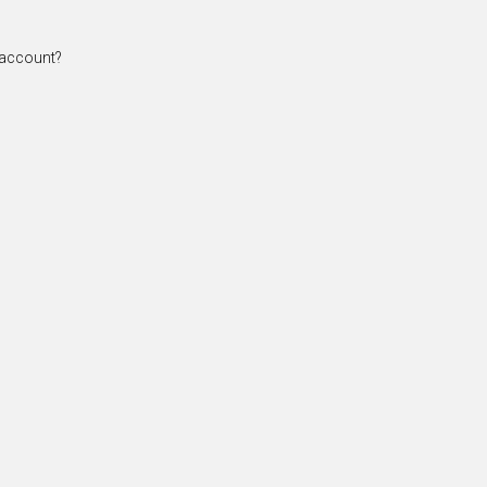
 account?