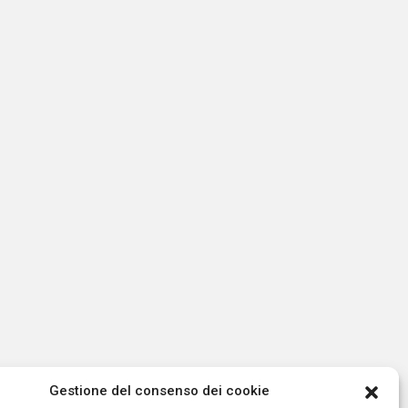
Gestione del consenso dei cookie