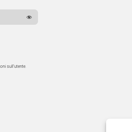
ni sull'utente.