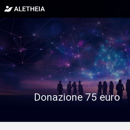
Donazione 75 euro