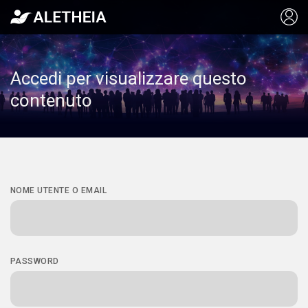
Accedi per visualizzare questo
contenuto
NOME UTENTE O EMAIL
PASSWORD