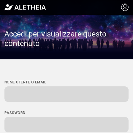
Accedi per visualizzare questo
contenuto
NOME UTENTE O EMAIL
PASSWORD