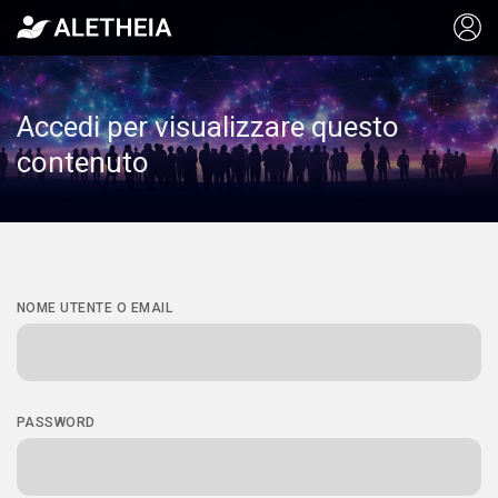
Accedi per visualizzare questo
contenuto
NOME UTENTE O EMAIL
PASSWORD