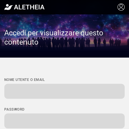
Accedi per visualizzare questo
contenuto
NOME UTENTE O EMAIL
PASSWORD