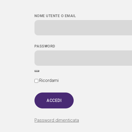
NOME UTENTE O EMAIL
PASSWORD
Ricordami
Password dimenticata