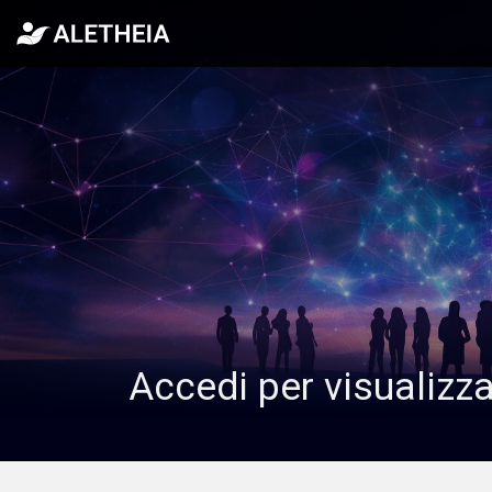
Accedi per visualizz