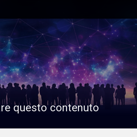
are questo contenuto