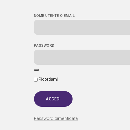
NOME UTENTE O EMAIL
PASSWORD
Ricordami
Password dimenticata