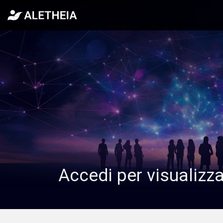
Accedi per visualizz