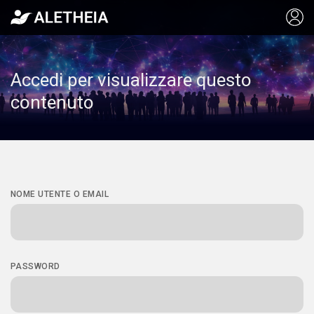
Accedi per visualizzare questo
contenuto
NOME UTENTE O EMAIL
PASSWORD