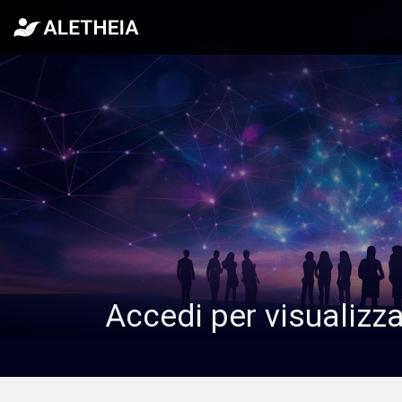
Accedi per visualizz