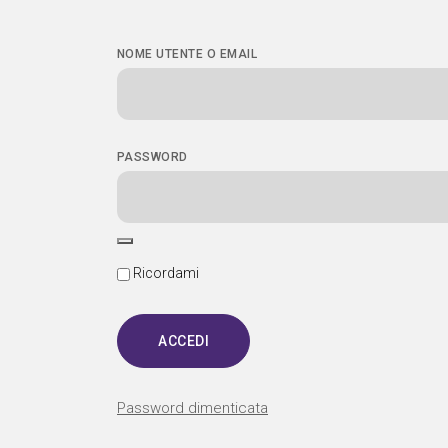
NOME UTENTE O EMAIL
PASSWORD
Ricordami
Password dimenticata