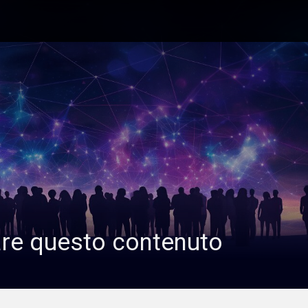
are questo contenuto