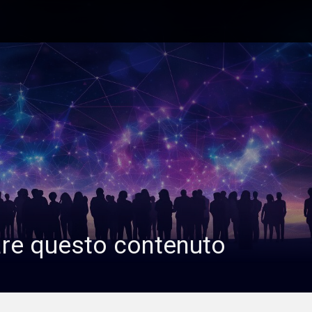
are questo contenuto