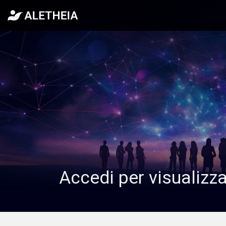
Accedi per visualizz