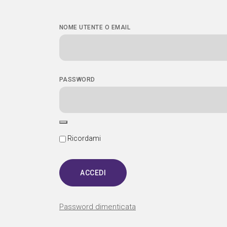
NOME UTENTE O EMAIL
PASSWORD
Ricordami
Password dimenticata