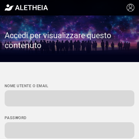
Accedi per visualizzare questo
contenuto
NOME UTENTE O EMAIL
PASSWORD