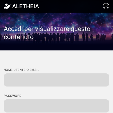
Accedi per visualizzare questo
contenuto
NOME UTENTE O EMAIL
PASSWORD