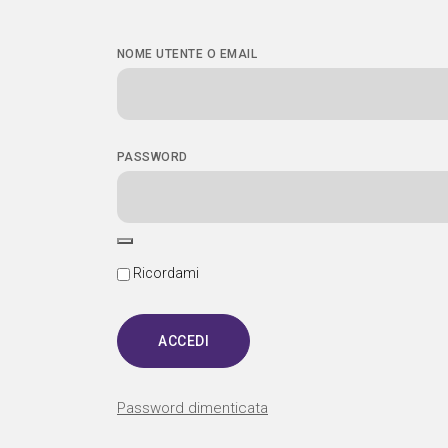
NOME UTENTE O EMAIL
PASSWORD
Ricordami
Password dimenticata