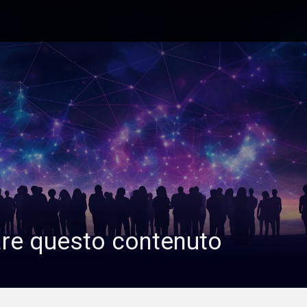
are questo contenuto