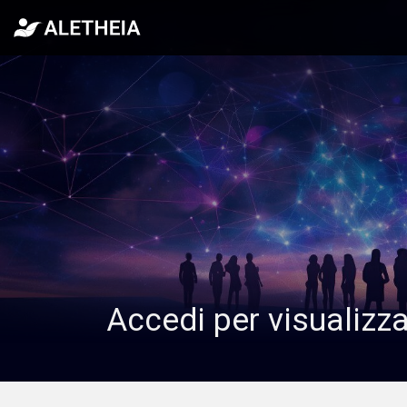
Accedi per visualizz