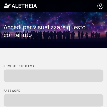
Accedi per visualizzare questo
contenuto
NOME UTENTE O EMAIL
PASSWORD