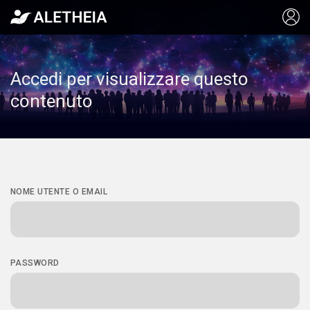
Accedi per visualizzare questo
contenuto
NOME UTENTE O EMAIL
PASSWORD