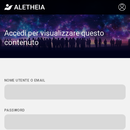
Accedi per visualizzare questo
contenuto
NOME UTENTE O EMAIL
PASSWORD