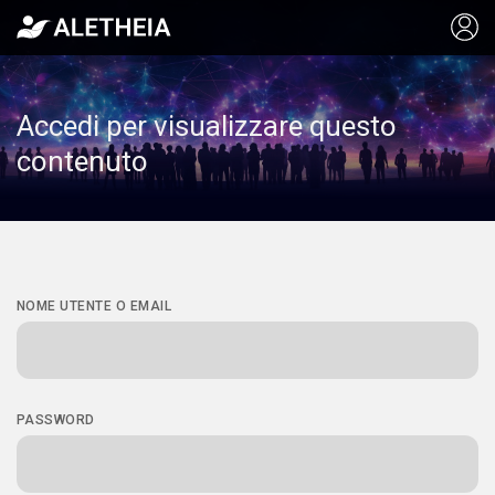
Accedi per visualizzare questo
contenuto
NOME UTENTE O EMAIL
PASSWORD