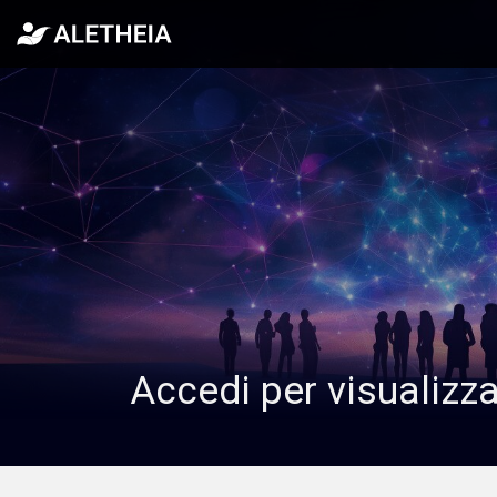
Accedi per visualizz