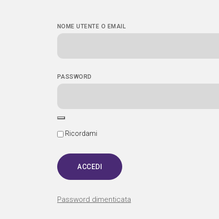
NOME UTENTE O EMAIL
PASSWORD
Ricordami
Password dimenticata