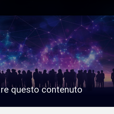
are questo contenuto