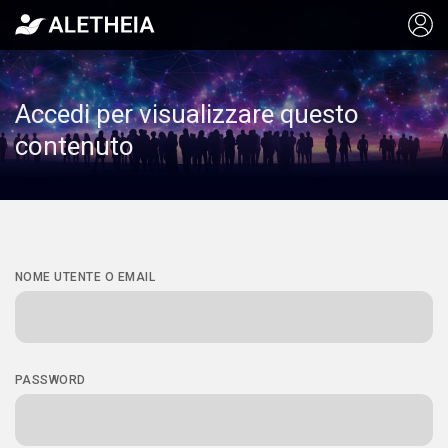
Accedi per visualizzare questo
contenuto
NOME UTENTE O EMAIL
PASSWORD