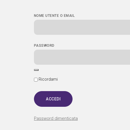
NOME UTENTE O EMAIL
PASSWORD
Ricordami
Password dimenticata