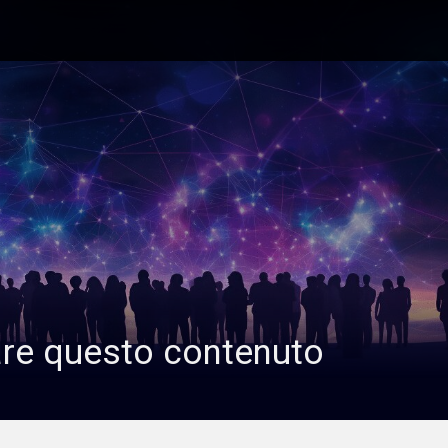
are questo contenuto