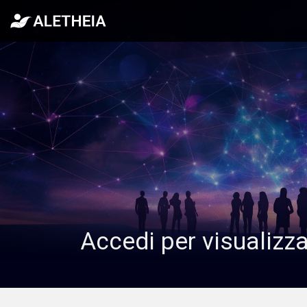
Accedi per visualizz