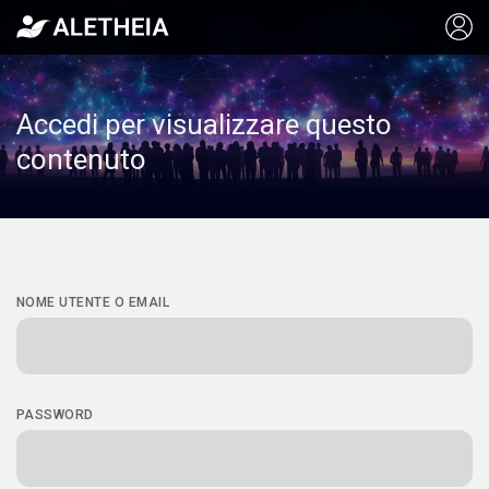
Accedi per visualizzare questo
contenuto
NOME UTENTE O EMAIL
PASSWORD