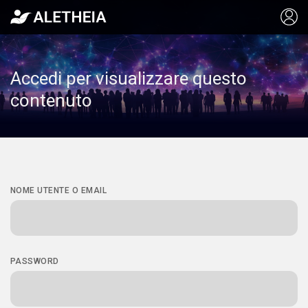
Accedi per visualizzare questo
contenuto
NOME UTENTE O EMAIL
PASSWORD