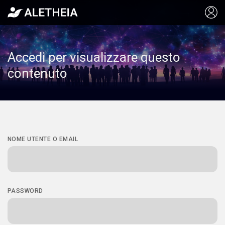
Accedi per visualizzare questo
contenuto
NOME UTENTE O EMAIL
PASSWORD