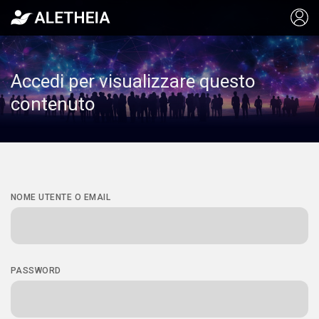
Accedi per visualizzare questo
contenuto
NOME UTENTE O EMAIL
PASSWORD